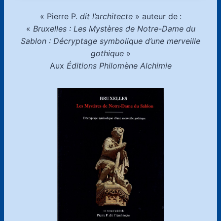
« Pierre P.
dit l’architecte
» auteur de
:
«
Bruxelles : Les Mystères de Notre-Dame du
Sablon : Décryptage symbolique d’une merveille
gothique
»
Aux
Éditions Philomène Alchimie