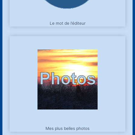
Le mot de l’éditeur
Mes plus belles photos