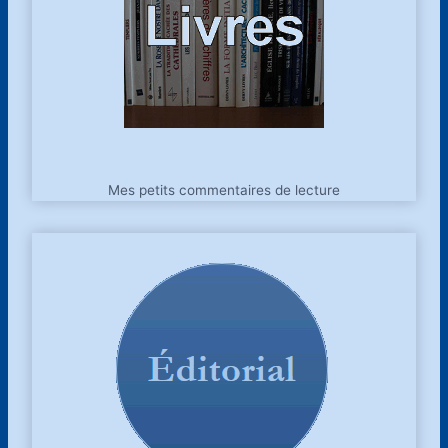
Mes petits commentaires de lecture