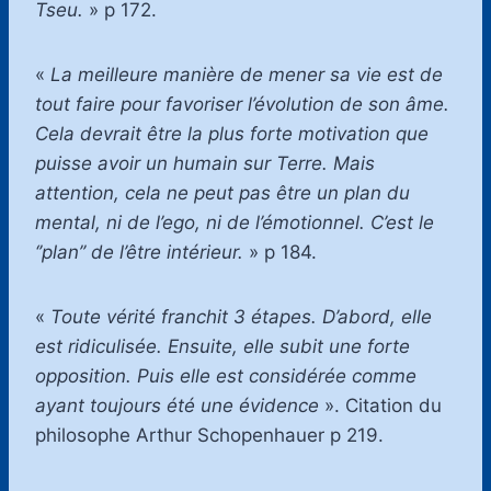
Tseu.
» p 172.
«
La meilleure manière de mener sa vie est de
tout faire pour favoriser l’évolution de son âme.
Cela devrait être la plus forte motivation que
puisse avoir un humain sur Terre. Mais
attention, cela ne peut pas être un plan du
mental, ni de l’ego, ni de l’émotionnel. C’est le
‘’plan’’ de l’être intérieur.
» p 184.
«
Toute vérité franchit 3 étapes. D’abord, elle
est ridiculisée. Ensuite, elle subit une forte
opposition. Puis elle est considérée comme
ayant toujours été une évidence
». Citation du
philosophe Arthur Schopenhauer p 219.