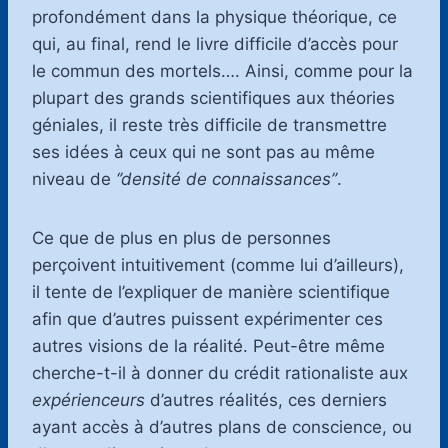
profondément dans la physique théorique, ce
qui, au final, rend le livre difficile d’accès pour
le commun des mortels…. Ainsi, comme pour la
plupart des grands scientifiques aux théories
géniales, il reste très difficile de transmettre
ses idées à ceux qui ne sont pas au même
niveau de
‘’densité de connaissances’’
.
Ce que de plus en plus de personnes
perçoivent intuitivement (comme lui d’ailleurs),
il tente de l’expliquer de manière scientifique
afin que d’autres puissent expérimenter ces
autres visions de la réalité. Peut-être même
cherche-t-il à donner du crédit rationaliste aux
expérienceurs
d’autres réalités, ces derniers
ayant accès à d’autres plans de conscience, ou