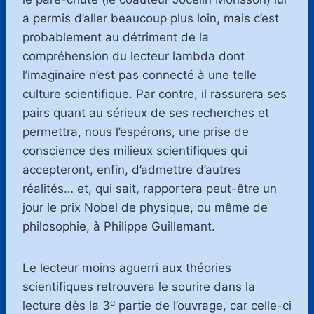
a permis d’aller beaucoup plus loin, mais c’est
probablement au détriment de la
compréhension du lecteur lambda dont
l’imaginaire n’est pas connecté à une telle
culture scientifique. Par contre, il rassurera ses
pairs quant au sérieux de ses recherches et
permettra, nous l’espérons, une prise de
conscience des milieux scientifiques qui
accepteront, enfin, d’admettre d’autres
réalités… et, qui sait, rapportera peut-être un
jour le prix Nobel de physique, ou même de
philosophie, à Philippe Guillemant.
Le lecteur moins aguerri aux théories
scientifiques retrouvera le sourire dans la
e
lecture dès la 3
partie de l’ouvrage, car celle-ci