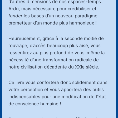
d’autres dimensions de nos espaces-temps…
Ardu, mais nécessaire pour crédibiliser et
fonder
les bases d’un nouveau paradigme
prometteur d’un monde plus harmonieux !
Heureusement, grâce à la seconde moitié de
l’ouvrage, d’accès beaucoup plus aisé, vous
ressentirez au plus profond de vous-même la
nécessité d’une transformation radicale de
notre civilisation décadente du XXIe siècle.
Ce livre vous confortera donc solidement dans
votre perception et vous apportera des outils
indispensables pour une modification de l’état
de conscience humaine !